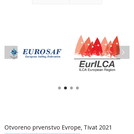
Prethodna
Sledeća
Otvoreno prvenstvo Evrope, Tivat 2021