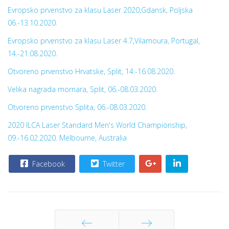
Evropsko prvenstvo za klasu Laser 2020,Gdansk, Poljska
06.-13.10.2020.
Evropsko prvenstvo za klasu Laser 4.7,Vilamoura, Portugal,
14.-21.08.2020.
Otvoreno prvenstvo Hrvatske, Split, 14.-16.08.2020.
Velika nagrada mornara, Split, 06.-08.03.2020.
Otvoreno prvenstvo Splita, 06.-08.03.2020.
2020 ILCA Laser Standard Men's World Championship,
09.-16.02.2020. Melbourne, Australia
Facebook
Twitter