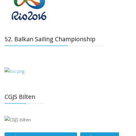
52. Balkan Sailing Championship
CGJS Bilten