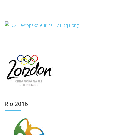
Rio 2016