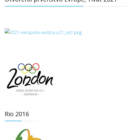
Rio 2016