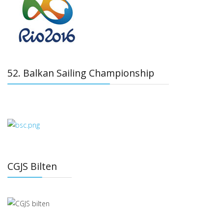
52. Balkan Sailing Championship
CGJS Bilten