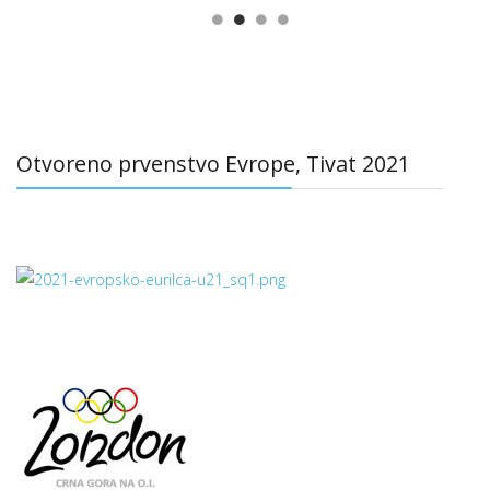
Otvoreno prvenstvo Evrope, Tivat 2021