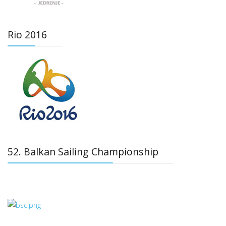
Rio 2016
52. Balkan Sailing Championship