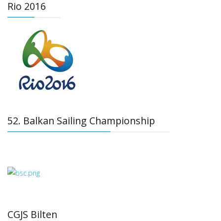
Rio 2016
52. Balkan Sailing Championship
CGJS Bilten