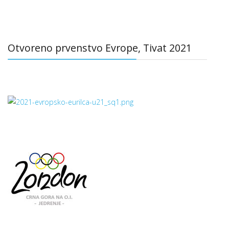
Otvoreno prvenstvo Evrope, Tivat 2021