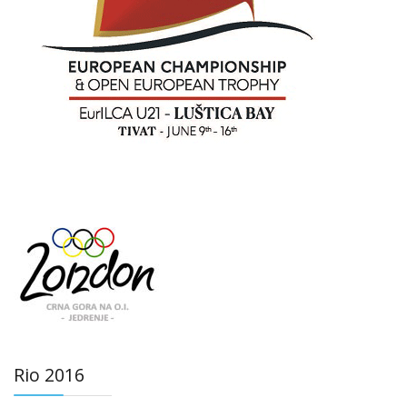
Rio 2016