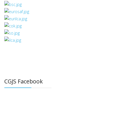
CGJS Facebook