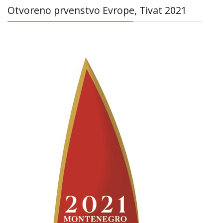
Otvoreno prvenstvo Evrope, Tivat 2021